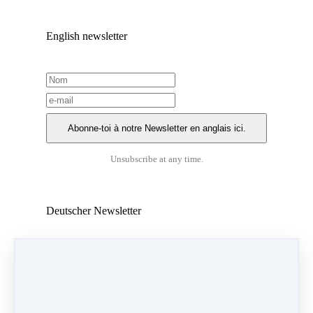
English newsletter
Unsubscribe at any time.
Deutscher Newsletter